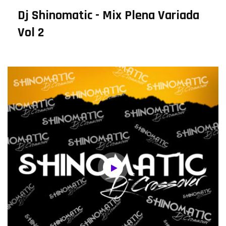
Dj Shinomatic - Mix Plena Variada
Vol 2