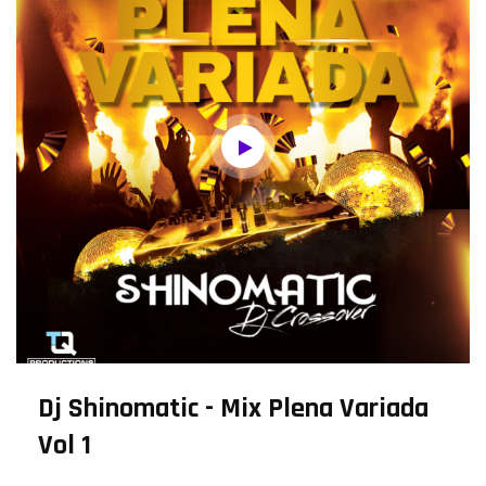
Dj Shinomatic - Mix Plena Variada
Vol 1