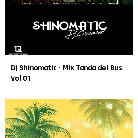
Dj Shinomatic - Mix Tanda del Bus
Vol 01