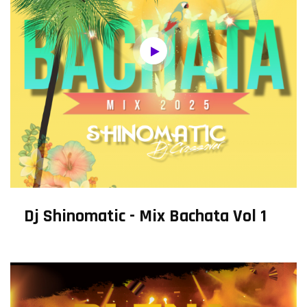
Dj Shinomatic - Mix Bachata Vol 1