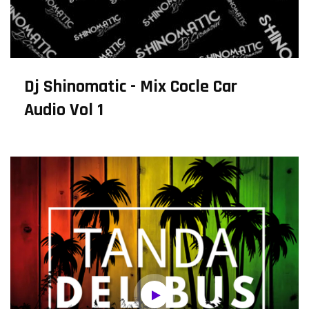
Dj Shinomatic - Mix Cocle Car
Audio Vol 1